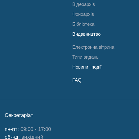
Відеоархів
Фоноархів
Бібліотека
Видавництво
Електронна вітрина
Типи видань
Новини і події
FAQ
Секретаріат
пн-пт:
09:00 - 17:00
сб-нд:
вихідний