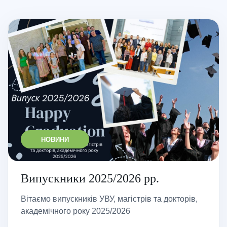
НОВИНИ
Випускники 2025/2026 рр.
Вітаємо випускників УВУ, магістрів та докторів,
академічного року 2025/2026