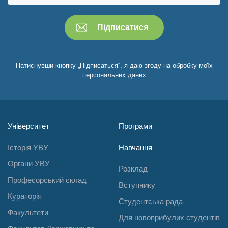
Натиснувши кнопку „Підписаться“, я даю згоду на обробку моїх
персональних даних
Університет
Програми
Історія УВУ
Навчання
Органи УВУ
Розклад
Професорський склад
Вступнику
Кураторія
Студентська рада
Факультети
Для новоприбулих студентів