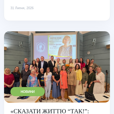
31 Липня, 2026
НОВИНИ
«СКАЗАТИ ЖИТТЮ “ТАК!”: