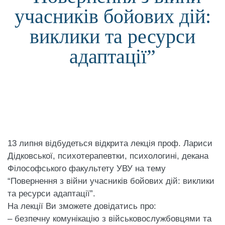
учасників бойових дій:
виклики та ресурси
адаптації”
13 липня відбудеться відкрита лекція проф. Лариси
Дідковської, психотерапевтки, психологині, декана
Філософського факультету УВУ на тему
“Повернення з війни учасників бойових дій: виклики
та ресурси адаптації”.
На лекції Ви зможете довідатись про:
– безпечну комунікацію з військовослужбовцями та