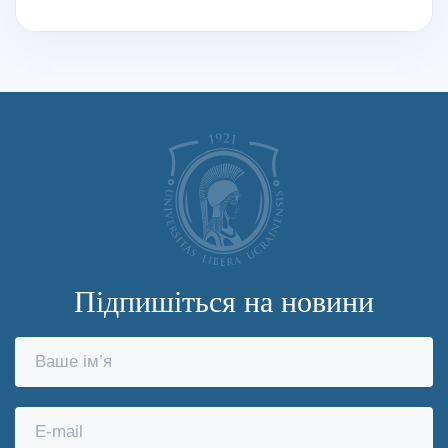
Підпишіться на новини