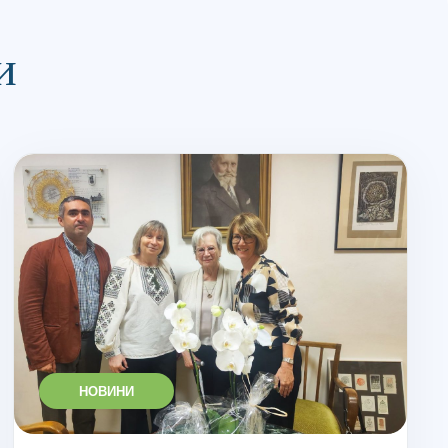
и
НОВИНИ