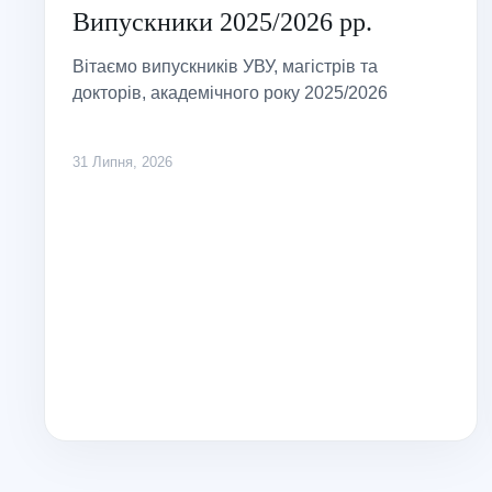
Випускники 2025/2026 рр.
Вітаємо випускників УВУ, магістрів та
докторів, академічного року 2025/2026
31 Липня, 2026