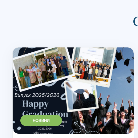
НОВИНИ