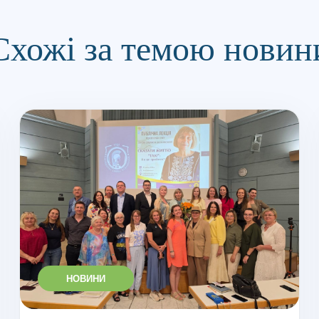
Схожі за темою новин
НОВИНИ