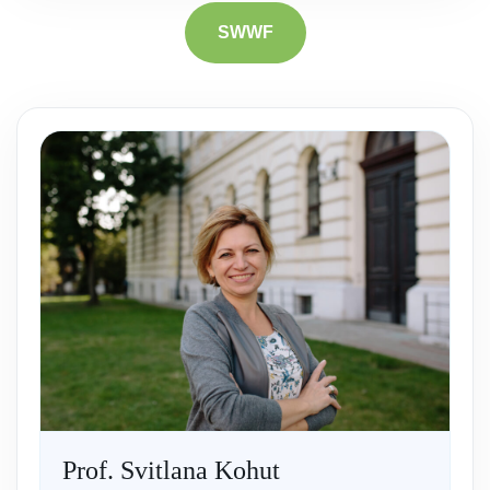
SWWF
Prof. Svitlana Kohut