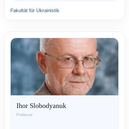
Fakultät für Ukrainistik
Ihor Slobodyanuk
Professor