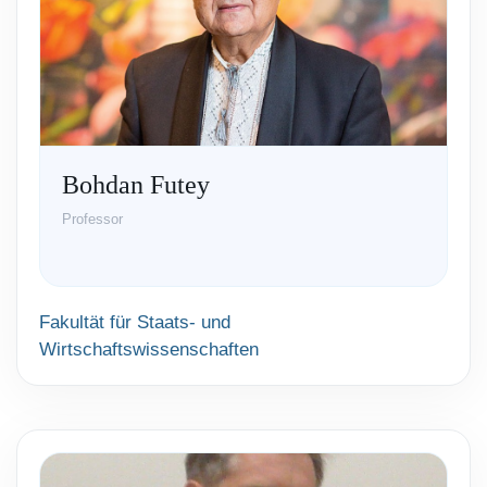
Bohdan Futey
Professor
Fakultät für Staats- und
Wirtschaftswissenschaften