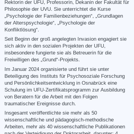
Rektorin der UFU, Professorin, Dekanin der Fakultät für
Philosophie der UVU. Sie unterrichtet die Kurse
„Psychologie der Familienbeziehungen“, „Grundlagen
der Alterspsychologie“, „Psychologie der
Konfliktlösung“.
Seit Beginn der groß angelegten Invasion engagiert sie
sich aktiv in den sozialen Projekten der UFU,
insbesondere fungierte sie als Betreuerin für die
Freiwilligen des „Grund“-Projekts.
Im Januar 2024 organisierte und führt sie unter
Beteiligung des Instituts für Psychosoziale Forschung
und Persönlichkeitsentwicklung in Osnabrück eine
Schulung im UFU-Zertifikatsprogramm zur Ausbildung
von Beratern für die Arbeit mit den Folgen
traumatischer Ereignisse durch.
Insgesamt veröffentlichte sie mehr als 50
wissenschaftliche und pädagogisch-methodische
Arbeiten, mehr als 40 wissenschaftliche Publikationen
nach der Verteidigung der Doktorarbeit, darunter: 4