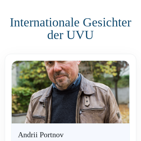
Internationale Gesichter
der UVU
Andrii Portnov