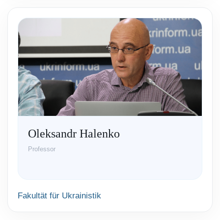
Oleksandr Halenko
Professor
Fakultät für Ukrainistik