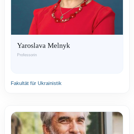
Yaroslava Melnyk
Professorin
Fakultät für Ukrainistik