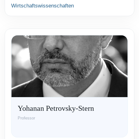
Wirtschaftswissenschaften
Yohanan Petrovsky-Stern
Professor