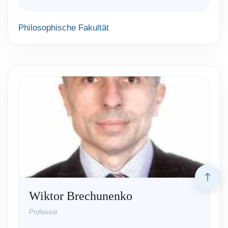
Philosophische Fakultät
Wiktor Brechunenko
Professor