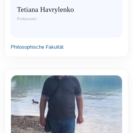
Tetiana Havrylenko
Professorin
Philosophische Fakultät