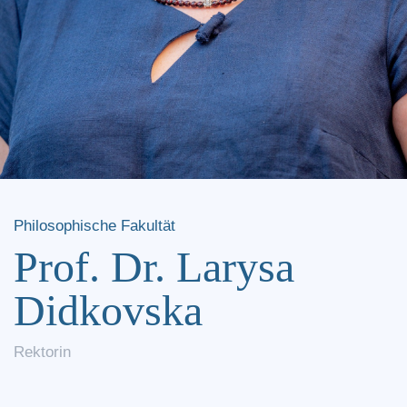
Philosophische Fakultät
Prof. Dr. Larysa
Didkovska
Rektorin