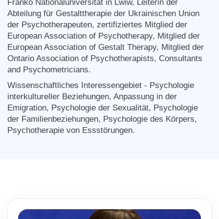
Franko Nationaluniversität in Lwiw, Leiterin der
Abteilung für Gestalttherapie der Ukrainischen Union
der Psychotherapeuten, zertifiziertes Mitglied der
European Association of Psychotherapy, Mitglied der
European Association of Gestalt Therapy, Mitglied der
Ontario Association of Psychotherapists, Consultants
and Psychometricians.
Wissenschaftliches Interessengebiet - Psychologie
interkultureller Beziehungen, Anpassung in der
Emigration, Psychologie der Sexualität, Psychologie
der Familienbeziehungen, Psychologie des Körpers,
Psychotherapie von Essstörungen.