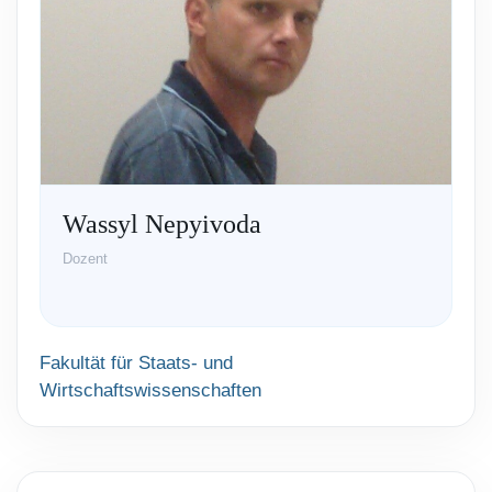
Wassyl Nepyivoda
Dozent
Fakultät für Staats- und
Wirtschaftswissenschaften