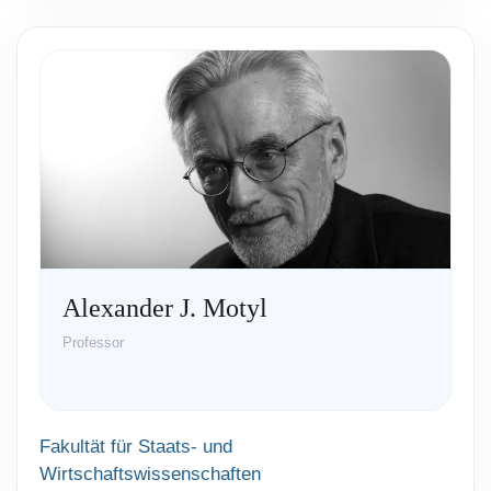
Alexander J. Motyl
Professor
Fakultät für Staats- und
Wirtschaftswissenschaften