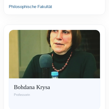
Philosophische Fakultät
Bohdana Krysa
Professorin