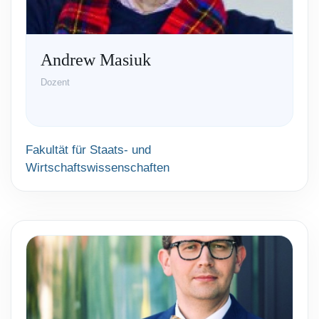
Andrew Masiuk
Dozent
Fakultät für Staats- und
Wirtschaftswissenschaften