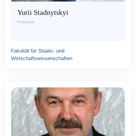
Yurii Stadnytskyi
Professor
Fakultät für Staats- und
Wirtschaftswissenschaften