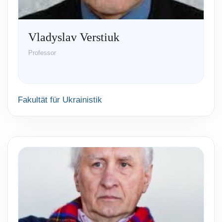
Vladyslav Verstiuk
Professor
Fakultät für Ukrainistik