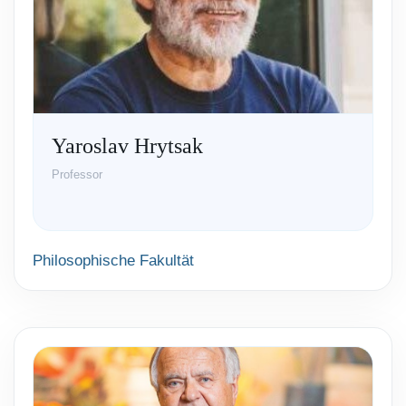
Yaroslav Hrytsak
Professor
Philosophische Fakultät