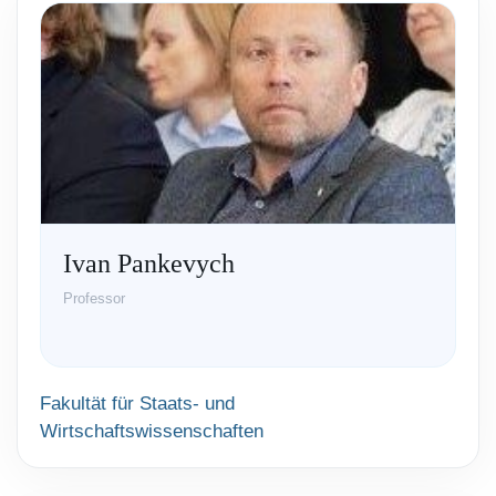
Ivan Pankevych
Professor
Fakultät für Staats- und
Wirtschaftswissenschaften