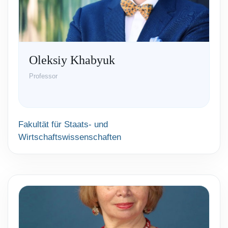
Oleksiy Khabyuk
Professor
Fakultät für Staats- und
Wirtschaftswissenschaften