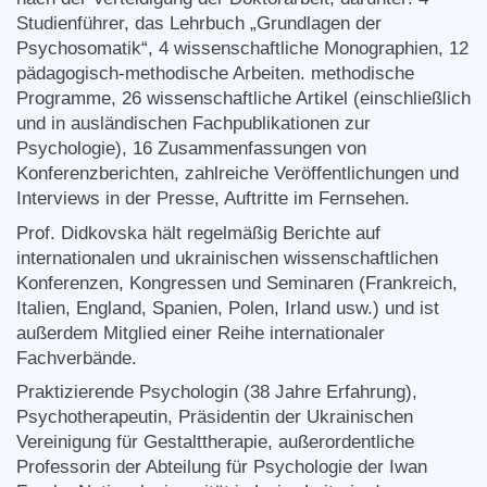
Studienführer, das Lehrbuch „Grundlagen der
Psychosomatik“, 4 wissenschaftliche Monographien, 12
pädagogisch-methodische Arbeiten. methodische
Programme, 26 wissenschaftliche Artikel (einschließlich
und in ausländischen Fachpublikationen zur
Psychologie), 16 Zusammenfassungen von
Konferenzberichten, zahlreiche Veröffentlichungen und
Interviews in der Presse, Auftritte im Fernsehen.
Prof. Didkovska hält regelmäßig Berichte auf
internationalen und ukrainischen wissenschaftlichen
Konferenzen, Kongressen und Seminaren (Frankreich,
Italien, England, Spanien, Polen, Irland usw.) und ist
außerdem Mitglied einer Reihe internationaler
Fachverbände.
Praktizierende Psychologin (38 Jahre Erfahrung),
Psychotherapeutin, Präsidentin der Ukrainischen
Vereinigung für Gestalttherapie, außerordentliche
Professorin der Abteilung für Psychologie der Iwan