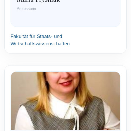
Professorin
Fakultät für Staats- und
Wirtschaftswissenschaften