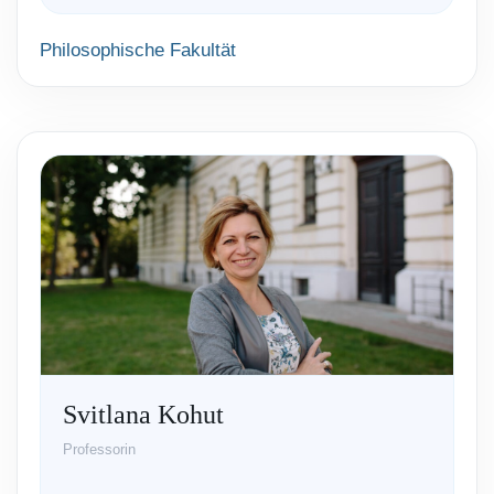
Philosophische Fakultät
Svitlana Kohut
Professorin