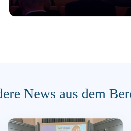
ere News aus dem Ber