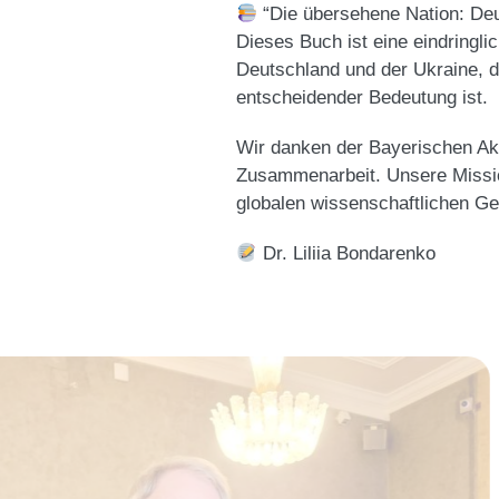
“Die übersehene Nation: Deu
​Dieses Buch ist eine eindring
Deutschland und der Ukraine, di
entscheidender Bedeutung ist.
​Wir danken der Bayerischen Ak
Zusammenarbeit. Unsere Mission
globalen wissenschaftlichen Ge
Dr. Liliia Bondarenko