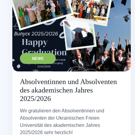
NEWS
Absolventinnen und Absolventen
des akademischen Jahres
2025/2026
Wir gratulieren den Absolventinnen und
Absolventen der Ukrainischen Freien
Universität des akademischen Jahres
2025/2026 sehr herzlich!