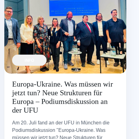
INFO
Europa-Ukraine. Was müssen wir
jetzt tun? Neue Strukturen für
Europa – Podiumsdiskussion an
der UFU
Am 20. Juli fand an der UFU in München die
Podiumsdiskussion "Europa-Ukraine. Was
müssen wir jetzt tun? Neue Strukturen für