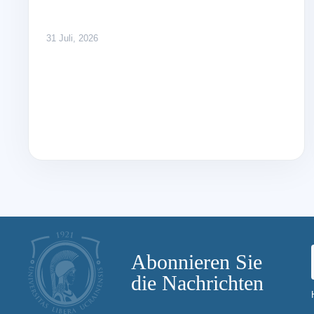
31 Juli, 2026
Abonnieren Sie
die Nachrichten