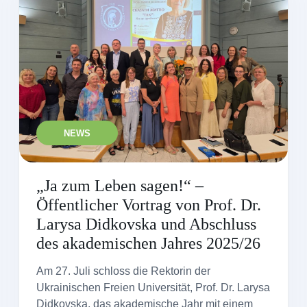
NEWS
„Ja zum Leben sagen!“ –
Öffentlicher Vortrag von Prof. Dr.
Larysa Didkovska und Abschluss
des akademischen Jahres 2025/26
Am 27. Juli schloss die Rektorin der
Ukrainischen Freien Universität, Prof. Dr. Larysa
Didkovska, das akademische Jahr mit einem