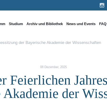
amm
Studium
Archiv und Bibliothek
News und Events
FAQ
hressitzung der Bayerische Akademie der Wissenschaften
08 Dezember, 2025
r Feierlichen Jahres
e Akademie der Wiss