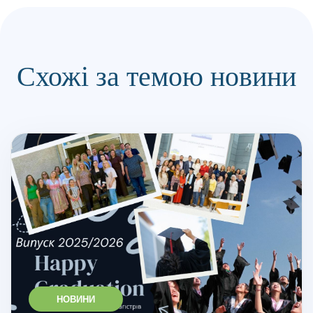
Схожі за темою новини
НОВИНИ