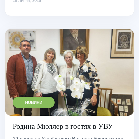
28 Липня, 2026
НОВИНИ
Родина Мюллер в гостях в УВУ
22 липня до Українського Вільного Університету