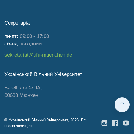
Секретаріат
пн-пт:
09:00 - 17:00
сб-нд:
вихідний
sekretariat@ufu-muenchen.de
Український Вільний Університет
Barellistraße 9A,
80638 Мюнхен
© Український Вільний Університет, 2023. Всі
права захищені