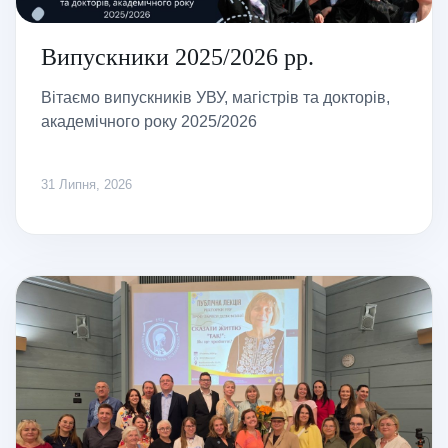
Випускники 2025/2026 рр.
Вітаємо випускників УВУ, магістрів та докторів,
академічного року 2025/2026
31 Липня, 2026