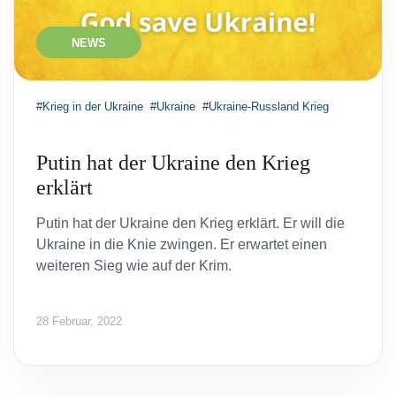
NEWS
#Krieg in der Ukraine
#Ukraine
#Ukraine-Russland Krieg
Putin hat der Ukraine den Krieg
erklärt
Putin hat der Ukraine den Krieg erklärt. Er will die
Ukraine in die Knie zwingen. Er erwartet einen
weiteren Sieg wie auf der Krim.
28 Februar, 2022