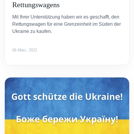
Rettungswagens
Mit Ihrer Unterstützung haben wir es geschafft, den
Rettungswagen für eine Grenzeinheit im Süden der
Ukraine zu kaufen.
06 März, 2022