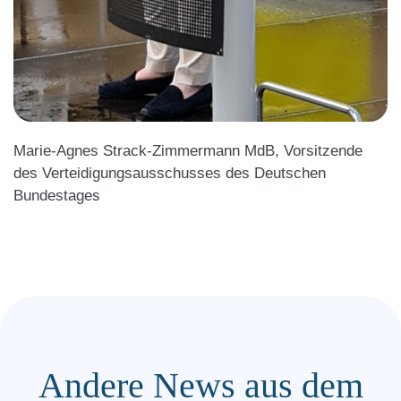
Marie-Agnes Strack-Zimmermann MdB, Vorsitzende
des Verteidigungsausschusses des Deutschen
Bundestages
Andere News aus dem