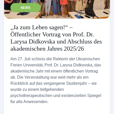
NEWS
„Ja zum Leben sagen!“ –
Öffentlicher Vortrag von Prof. Dr.
Larysa Didkovska und Abschluss des
akademischen Jahres 2025/26
Am 27. Juli schloss die Rektorin der Ukrainischen
Freien Universität, Prof. Dr. Larysa Didkovska, das
akademische Jahr mit einem öffentlichen Vortrag
ab. Die Veranstaltung war weit mehr als ein
Rückblick auf das vergangene Studienjahr – sie
wurde zu einem tiefgehenden
psychotherapeutischen und existenziellen Spiegel
für alle Anwesenden.