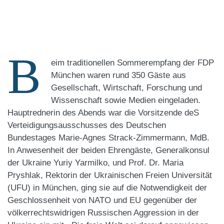
B
eim traditionellen Sommerempfang der FDP
München waren rund 350 Gäste aus
Gesellschaft, Wirtschaft, Forschung und
Wissenschaft sowie Medien eingeladen.
Hauptrednerin des Abends war die Vorsitzende deS
Verteidigungsausschusses des Deutschen
Bundestages Marie-Agnes Strack-Zimmermann, MdB.
In Anwesenheit der beiden Ehrengäste, Generalkonsul
der Ukraine Yuriy Yarmilko, und Prof. Dr. Maria
Pryshlak, Rektorin der Ukrainischen Freien Universität
(UFU) in München, ging sie auf die Notwendigkeit der
Geschlossenheit von NATO und EU gegenüber der
völkerrechtswidrigen Russischen Aggression in der