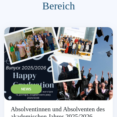
Bereich
NEWS
Absolventinnen und Absolventen des
akademischen Jahres 2025/2026