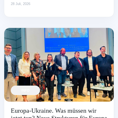
28 Juli, 2026
INFO
Europa-Ukraine. Was müssen wir