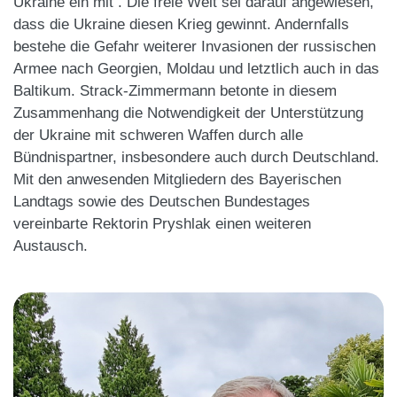
Ukraine ein mit . Die freie Welt sei darauf angewiesen,
dass die Ukraine diesen Krieg gewinnt. Andernfalls
bestehe die Gefahr weiterer Invasionen der russischen
Armee nach Georgien, Moldau und letztlich auch in das
Baltikum. Strack-Zimmermann betonte in diesem
Zusammenhang die Notwendigkeit der Unterstützung
der Ukraine mit schweren Waffen durch alle
Bündnispartner, insbesondere auch durch Deutschland.
Mit den anwesenden Mitgliedern des Bayerischen
Landtags sowie des Deutschen Bundestages
vereinbarte Rektorin Pryshlak einen weiteren
Austausch.