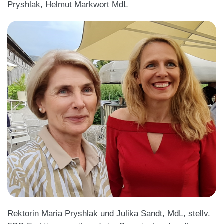
Pryshlak, Helmut Markwort MdL
Rektorin
Maria Pryshlak und Julika Sandt, MdL, stellv.