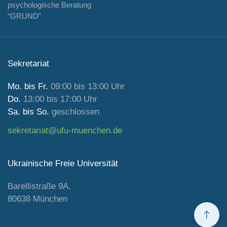
psychologische Beratung
“GRUND”
Sekretariat
Mo. bis Fr.
09:00 bis 13:00 Uhr
Do.
13:00 bis 17:00 Uhr
Sa. bis So.
geschlossen
sekretariat@ufu-muenchen.de
Ukrainische Freie Universität
Barellistraße 9A,
80638 München