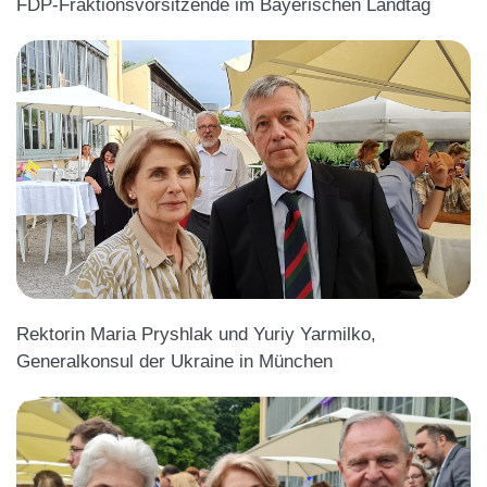
FDP-Fraktionsvorsitzende im Bayerischen Landtag
Rektorin
Maria Pryshlak und Yuriy Yarmilko,
Generalkonsul der Ukraine in München