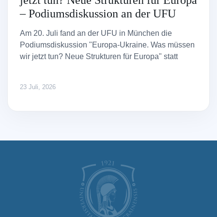
jetzt tun? Neue Strukturen für Europa
– Podiumsdiskussion an der UFU
Am 20. Juli fand an der UFU in München die
Podiumsdiskussion "Europa-Ukraine. Was müssen
wir jetzt tun? Neue Strukturen für Europa" statt
23 Juli, 2026