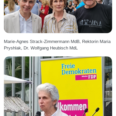
Marie-Agnes Strack-Zimmermann MdB,
Rektorin
Maria
Pryshlak, Dr. Wolfgang Heubisch MdL