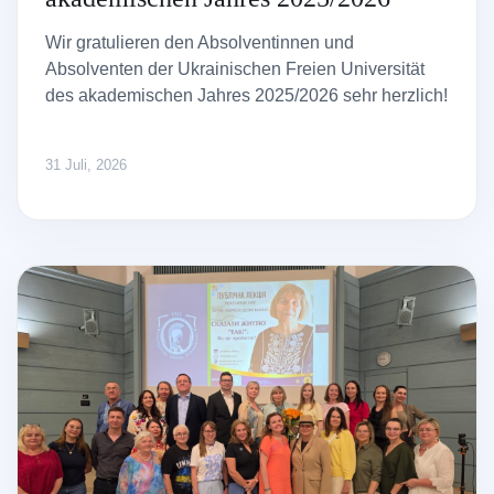
Wir gratulieren den Absolventinnen und
Absolventen der Ukrainischen Freien Universität
des akademischen Jahres 2025/2026 sehr herzlich!
31 Juli, 2026