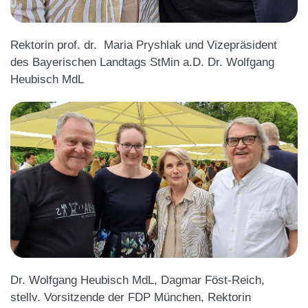
Rektorin prof. dr.
Maria Pryshlak und Vizepräsident
des Bayerischen Landtags StMin a.D. Dr. Wolfgang
Heubisch MdL
Dr. Wolfgang Heubisch MdL, Dagmar Föst-Reich,
stellv. Vorsitzende der FDP München,
Rektorin