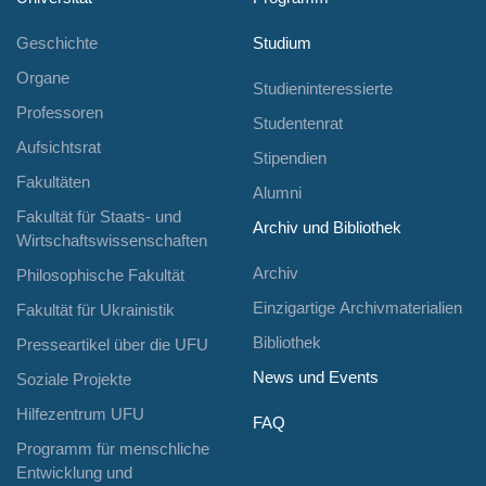
Geschichte
Studium
Organe
Studieninteressierte
Professoren
Studentenrat
Aufsichtsrat
Stipendien
Fakultäten
Alumni
Fakultät für Staats- und
Archiv und Bibliothek
Wirtschaftswissenschaften
Archiv
Philosophische Fakultät
Einzigartige Archivmaterialien
Fakultät für Ukrainistik
Bibliothek
Presseartikel über die UFU
News und Events
Soziale Projekte
Hilfezentrum UFU
FAQ
Programm für menschliche
Entwicklung und