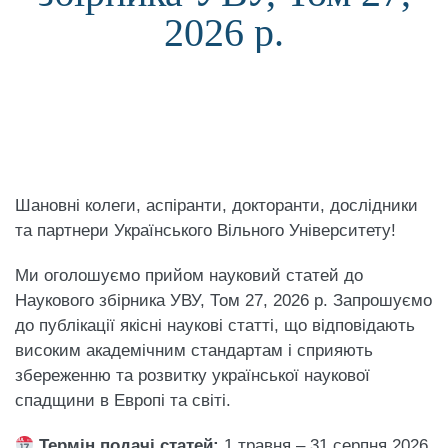
2026 р.
Шановні колеги, аспіранти, докторанти, дослідники
та партнери Українського Вільного Університету!
Ми оголошуємо прийом науковий статей до
Наукового збірника УВУ, Том 27, 2026 р. Запрошуємо
до публікації якісні наукові статті, що відповідають
високим академічним стандартам і сприяють
збереженню та розвитку української наукової
спадщини в Европі та світі.
Термін подачі статей:
1 травня – 31 серпня 2026