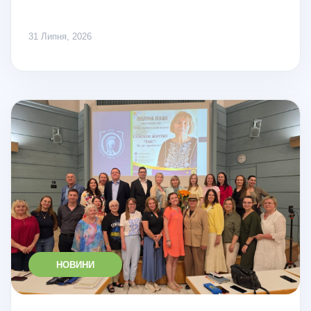
31 Липня, 2026
НОВИНИ