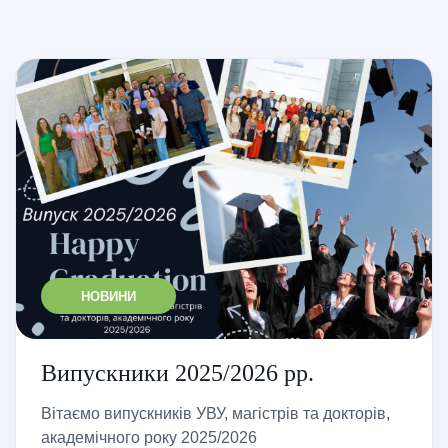
НОВИНИ
Випускники 2025/2026 рр.
Вітаємо випускників УВУ, магістрів та докторів,
академічного року 2025/2026