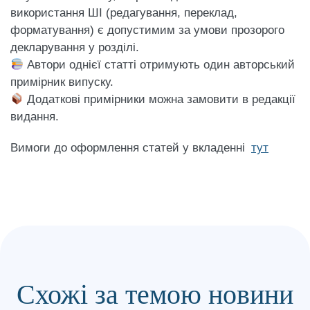
використання ШІ (редагування, переклад,
форматування) є допустимим за умови прозорого
декларування у розділі.
Автори однієї статті отримують один авторський
примірник випуску.
Додаткові примірники можна замовити в редакції
видання.
Вимоги до оформлення статей у вкладенні
тут
Схожі за темою новини