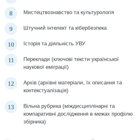
Мистецтвознавство та культурологія
Штучний інтелект та кібербезпека
Історія та діяльність УВУ
Переклади (ключові тексти української
наукової еміграції)
Архів (архівні матеріали, їх описання та
контекстуалізація)
Вільна рубрика (міждисциплінарні та
компаративні дослідження в межах профілю
збірника)