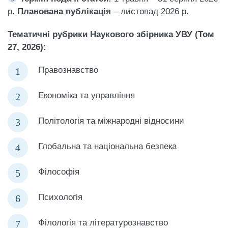
р.
Планована публікація
– листопад 2026 р.
Тематичні рубрики Наукового збірника УВУ (Том
27, 2026):
Правознавство
Економіка та управління
Політологія та міжнародні відносини
Глобальна та національна безпека
Філософія
Психологія
Філологія та літературознавство