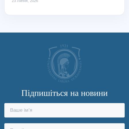
23 Липня, 2026
Підпишіться на новини