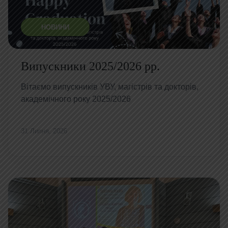
НОВИНИ
Випускники 2025/2026 рр.
Вітаємо випускників УВУ, магістрів та докторів,
академічного року 2025/2026
31 Липня, 2026