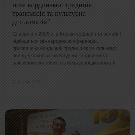
поза кордонами: традиція,
трансмісія та культурна
дипломатія”
11 вересня 2026 р. в Берліні (офлайн та онлайн)
відбудеться міжнародна конференція,
присвячена бандурній традиції як унікальному
явищу української культурної спадщини та
важливому інструменту культурної дипломатії.
14 Липня, 2026