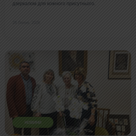
дзеркалом для кожного присутнього.
28 Липня, 2026
НОВИНИ