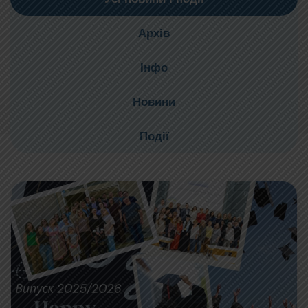
Архів
Інфо
Новини
Події