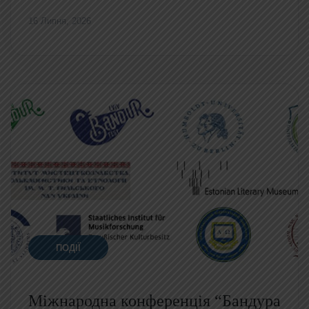
16 Липня, 2026
ПОДІЇ
Міжнародна конференція “Бандура