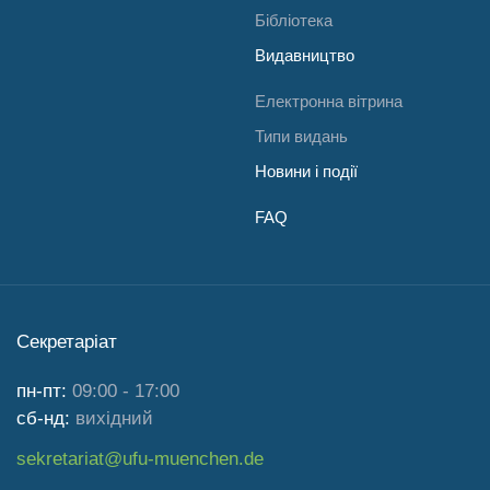
Бібліотека
Видавництво
Електронна вітрина
Типи видань
Новини і події
FAQ
Секретаріат
пн-пт:
09:00 - 17:00
сб-нд:
вихідний
sekretariat@ufu-muenchen.de