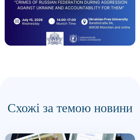
Схожі за темою новини