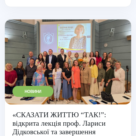
НОВИНИ
«СКАЗАТИ ЖИТТЮ “ТАК!”:
відкрита лекція проф. Лариси
Дідковської та завершення