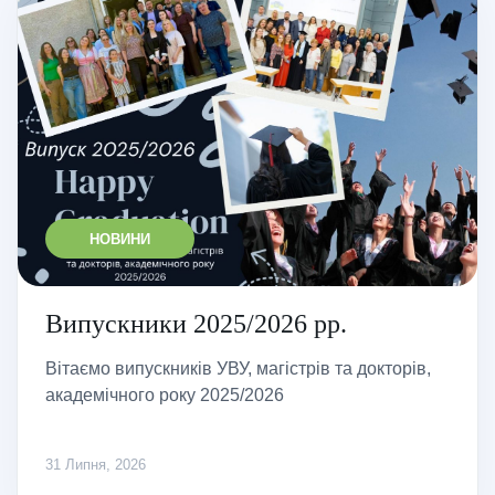
НОВИНИ
Випускники 2025/2026 рр.
Вітаємо випускників УВУ, магістрів та докторів,
академічного року 2025/2026
31 Липня, 2026