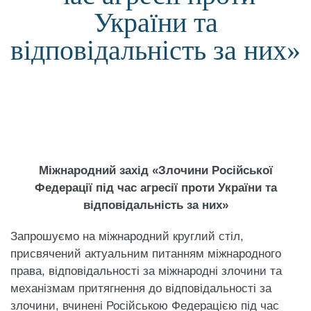
України та
відповідальність за них»
Міжнародний захід «Злочини Російської
Федерації під час агресії проти України та
відповідальність за них»
Запрошуємо на міжнародний круглий стіл,
присвячений актуальним питанням міжнародного
права, відповідальності за міжнародні злочини та
механізмам притягнення до відповідальності за
злочини, вчинені Російською Федерацією під час