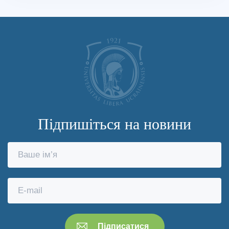
Підпишіться на новини