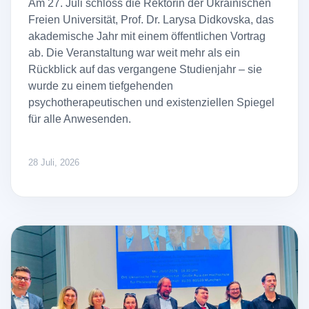
Am 27. Juli schloss die Rektorin der Ukrainischen
Freien Universität, Prof. Dr. Larysa Didkovska, das
akademische Jahr mit einem öffentlichen Vortrag
ab. Die Veranstaltung war weit mehr als ein
Rückblick auf das vergangene Studienjahr – sie
wurde zu einem tiefgehenden
psychotherapeutischen und existenziellen Spiegel
für alle Anwesenden.
28 Juli, 2026