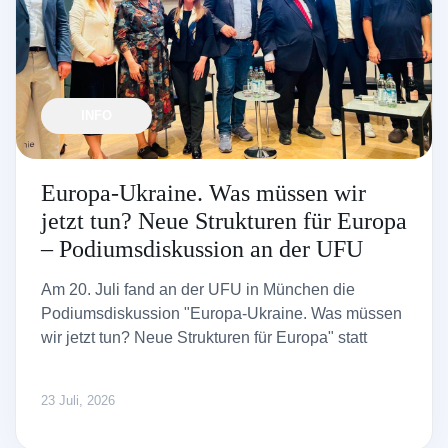
INFO
Europa-Ukraine. Was müssen wir
jetzt tun? Neue Strukturen für Europa
– Podiumsdiskussion an der UFU
Am 20. Juli fand an der UFU in München die
Podiumsdiskussion "Europa-Ukraine. Was müssen
wir jetzt tun? Neue Strukturen für Europa" statt
23 Juli, 2026