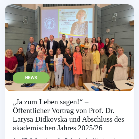
NEWS
„Ja zum Leben sagen!“ –
Öffentlicher Vortrag von Prof. Dr.
Larysa Didkovska und Abschluss des
akademischen Jahres 2025/26