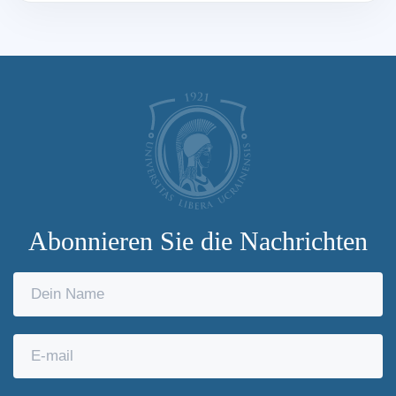
Abonnieren Sie die Nachrichten