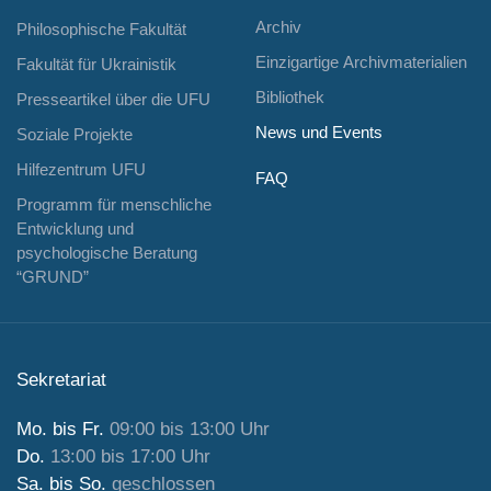
Archiv
Philosophische Fakultät
Einzigartige Archivmaterialien
Fakultät für Ukrainistik
Bibliothek
Presseartikel über die UFU
News und Events
Soziale Projekte
Hilfezentrum UFU
FAQ
Programm für menschliche
Entwicklung und
psychologische Beratung
“GRUND”
Sekretariat
Mo. bis Fr.
09:00 bis 13:00 Uhr
Do.
13:00 bis 17:00 Uhr
Sa. bis So.
geschlossen