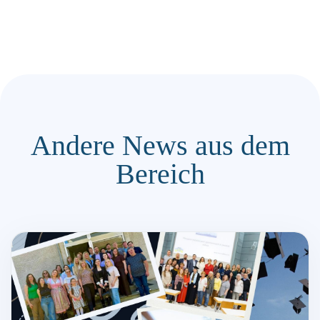
Andere News aus dem
Bereich