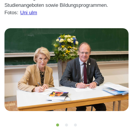
Studienangeboten sowie Bildungsprogrammen.
Fotos:
Uni ulm