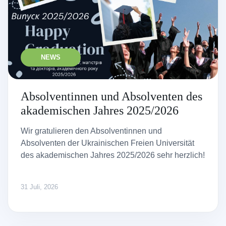
NEWS
Absolventinnen und Absolventen des
akademischen Jahres 2025/2026
Wir gratulieren den Absolventinnen und
Absolventen der Ukrainischen Freien Universität
des akademischen Jahres 2025/2026 sehr herzlich!
31 Juli, 2026