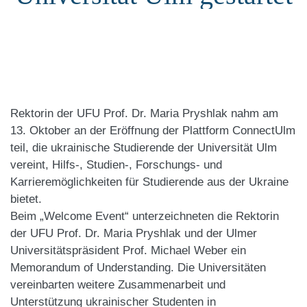
Rektorin der UFU Prof. Dr. Maria Pryshlak nahm am
13. Oktober an der Eröffnung der Plattform ConnectUlm
teil, die ukrainische Studierende der Universität Ulm
vereint, Hilfs-, Studien-, Forschungs- und
Karrieremöglichkeiten für Studierende aus der Ukraine
bietet.
Beim „Welcome Event“ unterzeichneten die Rektorin
der UFU Prof. Dr. Maria Pryshlak und der Ulmer
Universitätspräsident Prof. Michael Weber ein
Memorandum of Understanding. Die Universitäten
vereinbarten weitere Zusammenarbeit und
Unterstützung ukrainischer Studenten in