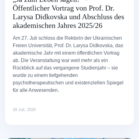
Öffentlicher Vortrag von Prof. Dr.
Larysa Didkovska und Abschluss des
akademischen Jahres 2025/26
Am 27. Juli schloss die Rektorin der Ukrainischen
Freien Universität, Prof. Dr. Larysa Didkovska, das
akademische Jahr mit einem öffentlichen Vortrag
ab. Die Veranstaltung war weit mehr als ein
Rückblick auf das vergangene Studienjahr – sie
wurde zu einem tiefgehenden
psychotherapeutischen und existenziellen Spiegel
für alle Anwesenden.
28 Juli, 2026