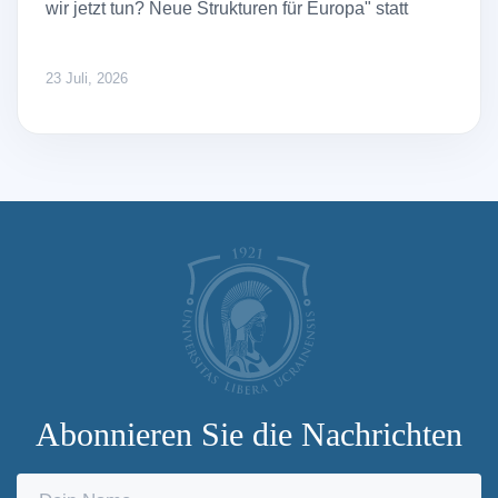
wir jetzt tun? Neue Strukturen für Europa" statt
23 Juli, 2026
Abonnieren Sie die Nachrichten