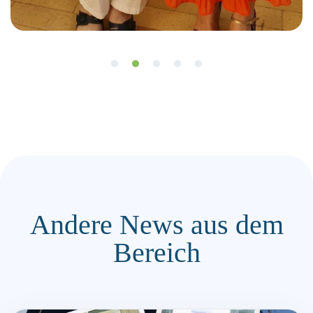
Andere News aus dem
Bereich