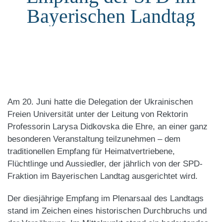
Bayerischen Landtag
Am 20. Juni hatte die Delegation der Ukrainischen
Freien Universität unter der Leitung von Rektorin
Professorin Larysa Didkovska die Ehre, an einer ganz
besonderen Veranstaltung teilzunehmen – dem
traditionellen Empfang für Heimatvertriebene,
Flüchtlinge und Aussiedler, der jährlich von der SPD-
Fraktion im Bayerischen Landtag ausgerichtet wird.
​Der diesjährige Empfang im Plenarsaal des Landtags
stand im Zeichen eines historischen Durchbruchs und