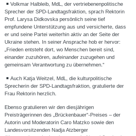
Volkmar Halbleib, MdL, der vertriebenenpolitische
Sprecher der SPD-Landtagsfraktion, sprach Rektorin
Prof. Larysa Didkovska persönlich seine tief
empfundene Unterstützung aus und versicherte, dass
er und seine Partei weiterhin aktiv an der Seite der
Ukraine stehen. In seiner Ansprache hob er hervor:
„Frieden entsteht dort, wo Menschen bereit sind,
einander zuzuhören, aufeinander zuzugehen und
gemeinsam Verantwortung zu übernehmen.“
​Auch Katja Weitzel, MdL, die kulturpolitische
Sprecherin der SPD-Landtagsfraktion, gratulierte der
Frau Rektorin herzlich.
​Ebenso gratulieren wir den diesjährigen
Preisträgerinnen des „Brückenbauer“-Preises – der
Autorin und Moderatorin Caro Matzko sowie den
Landesvorsitzenden Nadja Atzberger