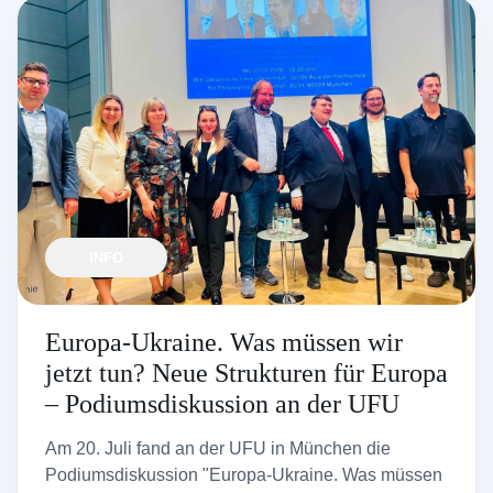
INFO
Europa-Ukraine. Was müssen wir
jetzt tun? Neue Strukturen für Europa
– Podiumsdiskussion an der UFU
Am 20. Juli fand an der UFU in München die
Podiumsdiskussion "Europa-Ukraine. Was müssen