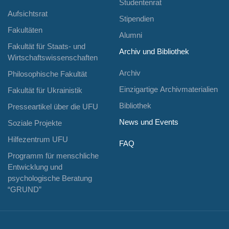
Studentenrat
Aufsichtsrat
Stipendien
Fakultäten
Alumni
Fakultät für Staats- und
Archiv und Bibliothek
Wirtschaftswissenschaften
Archiv
Philosophische Fakultät
Einzigartige Archivmaterialien
Fakultät für Ukrainistik
Bibliothek
Presseartikel über die UFU
News und Events
Soziale Projekte
Hilfezentrum UFU
FAQ
Programm für menschliche
Entwicklung und
psychologische Beratung
“GRUND”