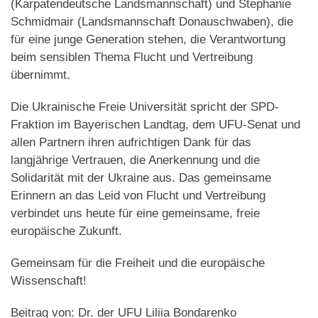
(Karpatendeutsche Landsmannschaft) und Stephanie
Schmidmair (Landsmannschaft Donauschwaben), die
für eine junge Generation stehen, die Verantwortung
beim sensiblen Thema Flucht und Vertreibung
übernimmt.
​Die Ukrainische Freie Universität spricht der SPD-
Fraktion im Bayerischen Landtag, dem UFU-Senat und
allen Partnern ihren aufrichtigen Dank für das
langjährige Vertrauen, die Anerkennung und die
Solidarität mit der Ukraine aus. Das gemeinsame
Erinnern an das Leid von Flucht und Vertreibung
verbindet uns heute für eine gemeinsame, freie
europäische Zukunft.
​Gemeinsam für die Freiheit und die europäische
Wissenschaft!
Beitrag von: Dr. der UFU Liliia Bondarenko