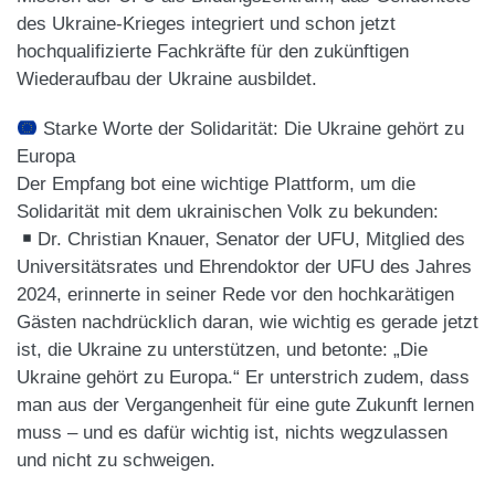
des Ukraine-Krieges integriert und schon jetzt
hochqualifizierte Fachkräfte für den zukünftigen
Wiederaufbau der Ukraine ausbildet.
Starke Worte der Solidarität: Die Ukraine gehört zu
Europa
Der Empfang bot eine wichtige Plattform, um die
Solidarität mit dem ukrainischen Volk zu bekunden:
​Dr. Christian Knauer, Senator der UFU, Mitglied des
Universitätsrates und Ehrendoktor der UFU des Jahres
2024, erinnerte in seiner Rede vor den hochkarätigen
Gästen nachdrücklich daran, wie wichtig es gerade jetzt
ist, die Ukraine zu unterstützen, und betonte: „Die
Ukraine gehört zu Europa.“ Er unterstrich zudem, dass
man aus der Vergangenheit für eine gute Zukunft lernen
muss – und es dafür wichtig ist, nichts wegzulassen
und nicht zu schweigen.