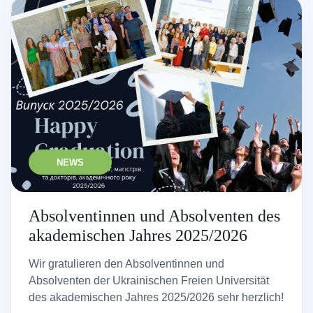
NEWS
Absolventinnen und Absolventen des
akademischen Jahres 2025/2026
Wir gratulieren den Absolventinnen und
Absolventen der Ukrainischen Freien Universität
des akademischen Jahres 2025/2026 sehr herzlich!