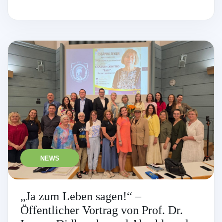
NEWS
„Ja zum Leben sagen!“ –
Öffentlicher Vortrag von Prof. Dr.