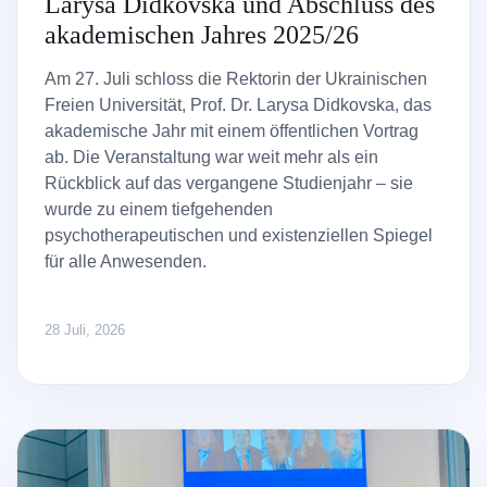
Larysa Didkovska und Abschluss des
akademischen Jahres 2025/26
Am 27. Juli schloss die Rektorin der Ukrainischen
Freien Universität, Prof. Dr. Larysa Didkovska, das
akademische Jahr mit einem öffentlichen Vortrag
ab. Die Veranstaltung war weit mehr als ein
Rückblick auf das vergangene Studienjahr – sie
wurde zu einem tiefgehenden
psychotherapeutischen und existenziellen Spiegel
für alle Anwesenden.
28 Juli, 2026