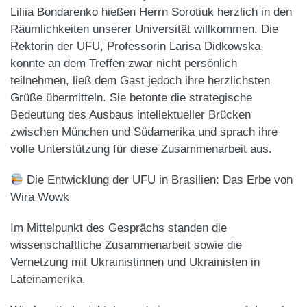
Liliia Bondarenko hießen Herrn Sorotiuk herzlich in den
Räumlichkeiten unserer Universität willkommen. Die
Rektorin der UFU, Professorin Larisa Didkowska,
konnte an dem Treffen zwar nicht persönlich
teilnehmen, ließ dem Gast jedoch ihre herzlichsten
Grüße übermitteln. Sie betonte die strategische
Bedeutung des Ausbaus intellektueller Brücken
zwischen München und Südamerika und sprach ihre
volle Unterstützung für diese Zusammenarbeit aus.
Die Entwicklung der UFU in Brasilien: Das Erbe von
Wira Wowk
Im Mittelpunkt des Gesprächs standen die
wissenschaftliche Zusammenarbeit sowie die
Vernetzung mit Ukrainistinnen und Ukrainisten in
Lateinamerika.