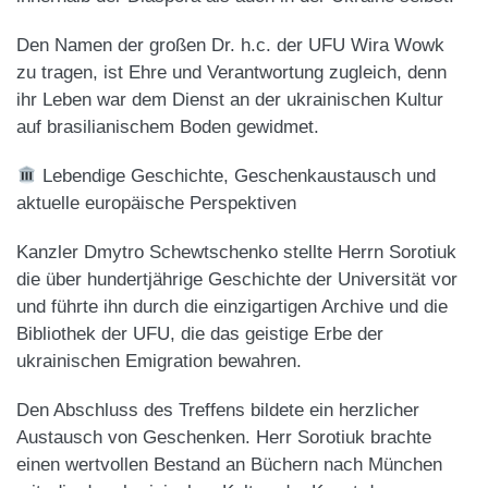
Den Namen der großen Dr. h.c. der UFU Wira Wowk
zu tragen, ist Ehre und Verantwortung zugleich, denn
ihr Leben war dem Dienst an der ukrainischen Kultur
auf brasilianischem Boden gewidmet.
Lebendige Geschichte, Geschenkaustausch und
aktuelle europäische Perspektiven
Kanzler Dmytro Schewtschenko stellte Herrn Sorotiuk
die über hundertjährige Geschichte der Universität vor
und führte ihn durch die einzigartigen Archive und die
Bibliothek der UFU, die das geistige Erbe der
ukrainischen Emigration bewahren.
Den Abschluss des Treffens bildete ein herzlicher
Austausch von Geschenken. Herr Sorotiuk brachte
einen wertvollen Bestand an Büchern nach München