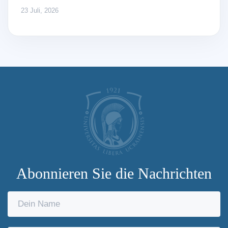
23 Juli, 2026
Abonnieren Sie die Nachrichten