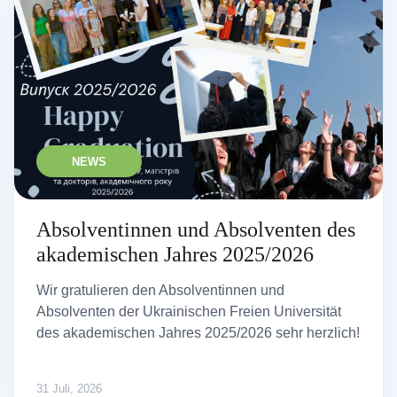
NEWS
Absolventinnen und Absolventen des
akademischen Jahres 2025/2026
Wir gratulieren den Absolventinnen und
Absolventen der Ukrainischen Freien Universität
des akademischen Jahres 2025/2026 sehr herzlich!
31 Juli, 2026