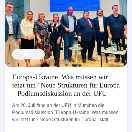
INFO
Europa-Ukraine. Was müssen wir
jetzt tun? Neue Strukturen für Europa
– Podiumsdiskussion an der UFU
Am 20. Juli fand an der UFU in München die
Podiumsdiskussion "Europa-Ukraine. Was müssen
wir jetzt tun? Neue Strukturen für Europa" statt