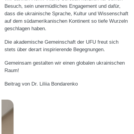
Besuch, sein unermüdliches Engagement und dafür,
dass die ukrainische Sprache, Kultur und Wissenschaft
auf dem südamerikanischen Kontinent so tiefe Wurzeln
geschlagen haben.
Die akademische Gemeinschaft der UFU freut sich
stets über derart inspirierende Begegnungen.
Gemeinsam gestalten wir einen globalen ukrainischen
Raum!
Beitrag von Dr. Liliia Bondarenko