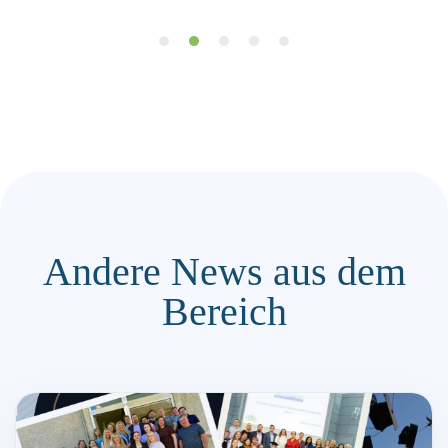
Andere News aus dem
Bereich