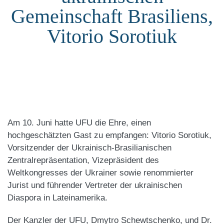
Gemeinschaft Brasiliens,
Vitorio Sorotiuk
Am 10. Juni hatte UFU die Ehre, einen
hochgeschätzten Gast zu empfangen: Vitorio Sorotiuk,
Vorsitzender der Ukrainisch-Brasilianischen
Zentralrepräsentation, Vizepräsident des
Weltkongresses der Ukrainer sowie renommierter
Jurist und führender Vertreter der ukrainischen
Diaspora in Lateinamerika.
Der Kanzler der UFU, Dmytro Schewtschenko, und Dr.