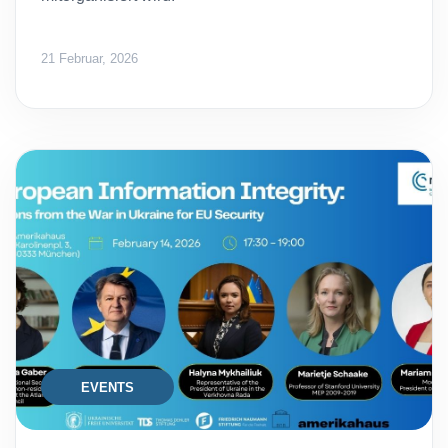
21 Februar, 2026
EVENTS