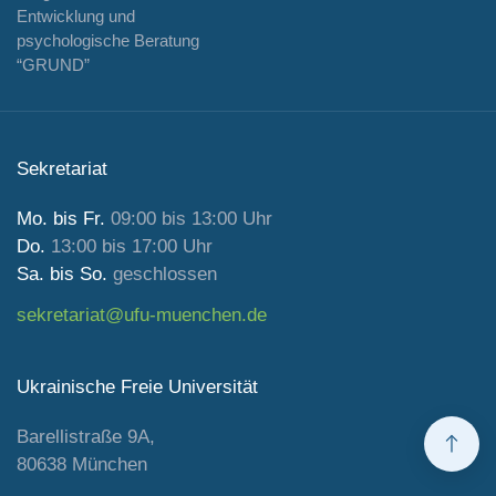
Entwicklung und
psychologische Beratung
“GRUND”
Sekretariat
Mo. bis Fr.
09:00 bis 13:00 Uhr
Do.
13:00 bis 17:00 Uhr
Sa. bis So.
geschlossen
sekretariat@ufu-muenchen.de
Ukrainische Freie Universität
Barellistraße 9A,
80638 München