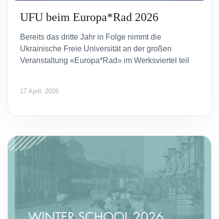
UFU beim Europa*Rad 2026
Bereits das dritte Jahr in Folge nimmt die
Ukrainische Freie Universität an der großen
Veranstaltung «Europa*Rad» im Werksviertel teil
17 April, 2026