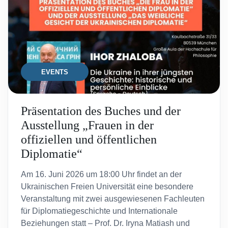
EVENTS
Präsentation des Buches und der
Ausstellung „Frauen in der
offiziellen und öffentlichen
Diplomatie“
Am 16. Juni 2026 um 18:00 Uhr findet an der
Ukrainischen Freien Universität eine besondere
Veranstaltung mit zwei ausgewiesenen Fachleuten
für Diplomatiegeschichte und Internationale
Beziehungen statt – Prof. Dr. Iryna Matiash und