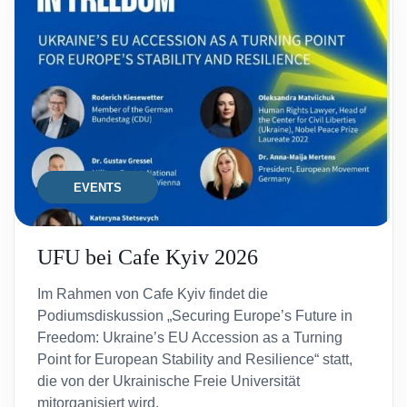
EVENTS
UFU bei Cafe Kyiv 2026
Im Rahmen von Cafe Kyiv findet die
Podiumsdiskussion „Securing Europe’s Future in
Freedom: Ukraine’s EU Accession as a Turning
Point for European Stability and Resilience“ statt,
die von der Ukrainische Freie Universität
mitorganisiert wird.