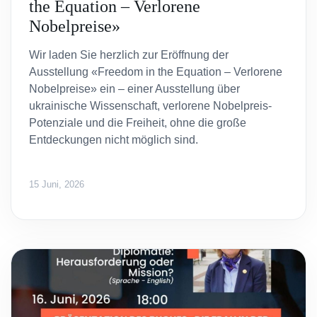
the Equation – Verlorene
Nobelpreise»
Wir laden Sie herzlich zur Eröffnung der
Ausstellung «Freedom in the Equation – Verlorene
Nobelpreise» ein – einer Ausstellung über
ukrainische Wissenschaft, verlorene Nobelpreis-
Potenziale und die Freiheit, ohne die große
Entdeckungen nicht möglich sind.
15 Juni, 2026