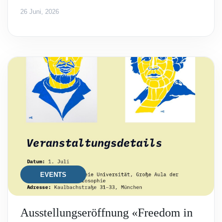
26 Juni, 2026
EVENTS
Ausstellungseröffnung «Freedom in