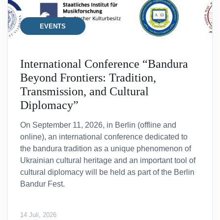
EVENTS
International Conference “Bandura
Beyond Frontiers: Tradition,
Transmission, and Cultural
Diplomacy”
On September 11, 2026, in Berlin (offline and
online), an international conference dedicated to
the bandura tradition as a unique phenomenon of
Ukrainian cultural heritage and an important tool of
cultural diplomacy will be held as part of the Berlin
Bandur Fest.
14 Juli, 2026