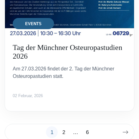
EVENTS
Tag der Münchner Osteuropastudien
2026
Am 27.03.2026 findet der 2. Tag der Münchner
Osteuropastudien statt.
02 Februar, 2026
1
2
…
6