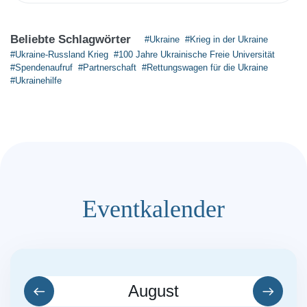
Beliebte Schlagwörter
#Ukraine
#Krieg in der Ukraine
#Ukraine-Russland Krieg
#100 Jahre Ukrainische Freie Universität
#Spendenaufruf
#Partnerschaft
#Rettungswagen für die Ukraine
#Ukrainehilfe
Eventkalender
August