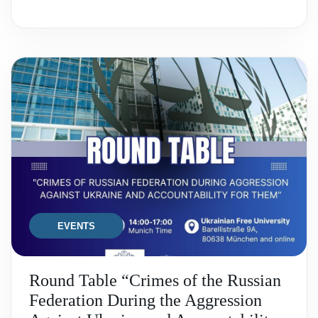
EVENTS
Round Table “Crimes of the Russian
Federation During the Aggression