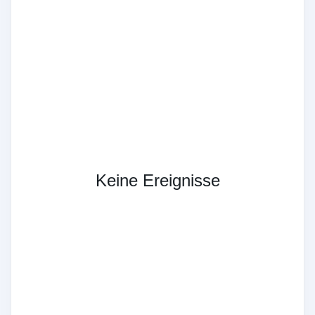
Keine Ereignisse