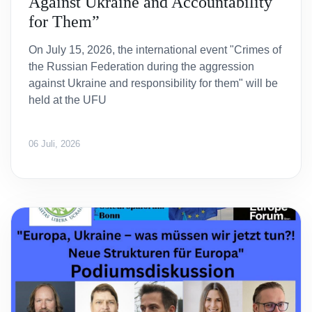
Against Ukraine and Accountability
for Them”
On July 15, 2026, the international event "Crimes of
the Russian Federation during the aggression
against Ukraine and responsibility for them" will be
held at the UFU
06 Juli, 2026