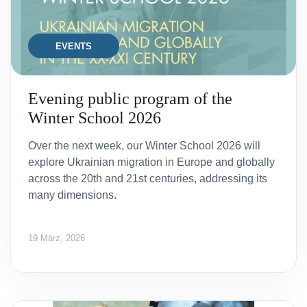
EVENTS
Evening public program of the
Winter School 2026
Over the next week, our Winter School 2026 will
explore Ukrainian migration in Europe and globally
across the 20th and 21st centuries, addressing its
many dimensions.
19 März, 2026