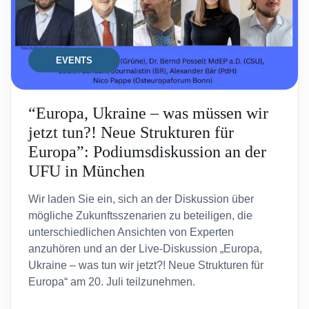
EVENTS
“Europa, Ukraine – was müssen wir
jetzt tun?! Neue Strukturen für
Europa”: Podiumsdiskussion an der
UFU in München
Wir laden Sie ein, sich an der Diskussion über
mögliche Zukunftsszenarien zu beteiligen, die
unterschiedlichen Ansichten von Experten
anzuhören und an der Live-Diskussion „Europa,
Ukraine – was tun wir jetzt?! Neue Strukturen für
Europa“ am 20. Juli teilzunehmen.