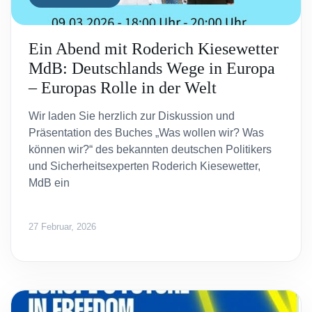
Ein Abend mit Roderich Kiesewetter
MdB: Deutschlands Wege in Europa
– Europas Rolle in der Welt
Wir laden Sie herzlich zur Diskussion und
Präsentation des Buches „Was wollen wir? Was
können wir?“ des bekannten deutschen Politikers
und Sicherheitsexperten Roderich Kiesewetter,
MdB ein
27 Februar, 2026