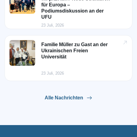
für Europa –
Podiumsdiskussion an der
UFU
23 Juli, 2026
Familie Müller zu Gast an der
Ukrainischen Freien
Universität
23 Juli, 2026
Alle Nachrichten