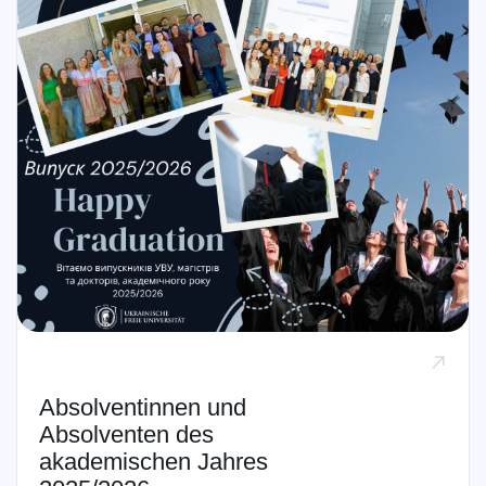
Absolventinnen und
Absolventen des
akademischen Jahres