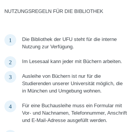
NUTZUNGSREGELN FÜR DIE BIBLIOTHEK
Die Bibliothek der UFU steht für die interne
Nutzung zur Verfügung.
Im Lesesaal kann jeder mit Büchern arbeiten.
Ausleihe von Büchern ist nur für die
Studierende
n unserer Universität möglich, die
in München und Umgebung wohnen.
Für eine Buchausleihe muss ein Formular mit
Vor- und Nachnamen, Telefonnummer, Anschrift
und E-Mail-Adresse ausgefüllt werden.