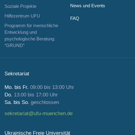
News und Events
Soziale Projekte
Hilfezentrum UFU
FAQ
Programm für menschliche
Entwicklung und
psychologische Beratung
“GRUND”
Sekretariat
Mo. bis Fr.
09:00 bis 13:00 Uhr
Do.
13:00 bis 17:00 Uhr
Sa. bis So.
geschlossen
sekretariat@ufu-muenchen.de
Ukrainische Freie Universität