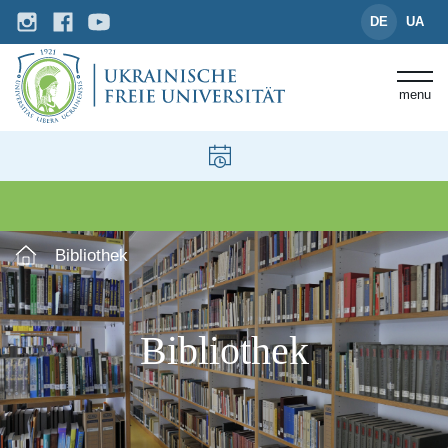
DE
UA
menu
Bibliothek
Bibliothek