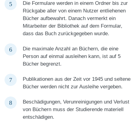
Die Formulare werden in einem Ordner bis zur
Rückgabe aller von einem Nutzer entliehenen
Bücher aufbewahrt. Danach vermerkt ein
Mitarbeiter der Bibliothek auf dem Formular,
dass das Buch zurückgegeben wurde.
Die maximale Anzahl an Büchern, die eine
Person auf einmal ausleihen kann, ist auf 5
Bücher begrenzt.
Publikationen aus der Zeit vor 1945 und seltene
Bücher werden nicht zur Ausleihe vergeben.
Beschädigungen, Verunreinigungen und Verlust
von Büchern muss der Studierende materiell
entschädigen.