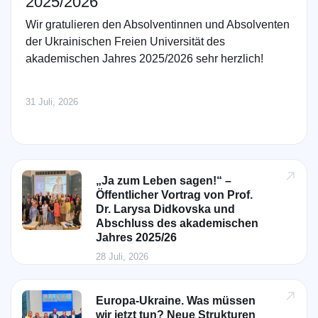
2025/2026
Wir gratulieren den Absolventinnen und Absolventen
der Ukrainischen Freien Universität des
akademischen Jahres 2025/2026 sehr herzlich!
31 Juli, 2026
„Ja zum Leben sagen!“ –
Öffentlicher Vortrag von Prof.
Dr. Larysa Didkovska und
Abschluss des akademischen
Jahres 2025/26
28 Juli, 2026
Europa-Ukraine. Was müssen
wir jetzt tun? Neue Strukturen