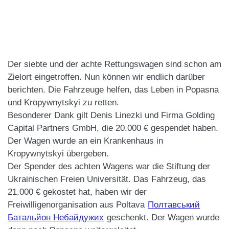
Der siebte und der achte Rettungswagen sind schon am
Zielort eingetroffen. Nun können wir endlich darüber
berichten. Die Fahrzeuge helfen, das Leben in Popasna
und Kropywnytskyi zu retten.
Besonderer Dank gilt Denis Linezki und Firma Golding
Capital Partners GmbH, die 20.000 € gespendet haben.
Der Wagen wurde an ein Krankenhaus in
Kropywnytskyi übergeben.
Der Spender des achten Wagens war die Stiftung der
Ukrainischen Freien Universität. Das Fahrzeug, das
21.000 € gekostet hat, haben wir der
Freiwilligenorganisation aus Poltava
Полтавський
Батальйон Небайдужих
geschenkt. Der Wagen wurde