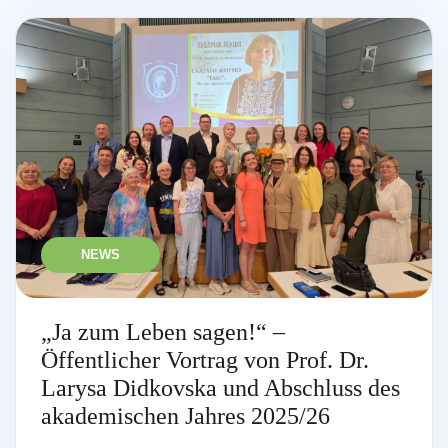
NEWS
„Ja zum Leben sagen!“ –
Öffentlicher Vortrag von Prof. Dr.
Larysa Didkovska und Abschluss des
akademischen Jahres 2025/26