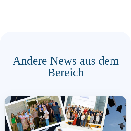
Andere News aus dem
Bereich