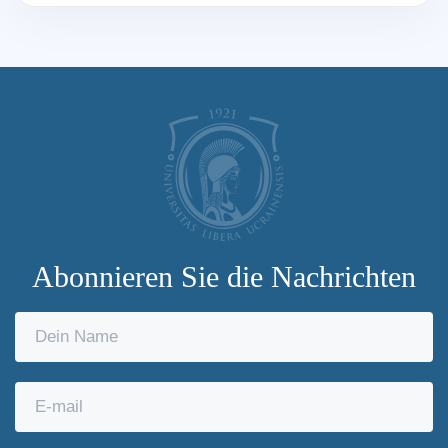
Abonnieren Sie die Nachrichten