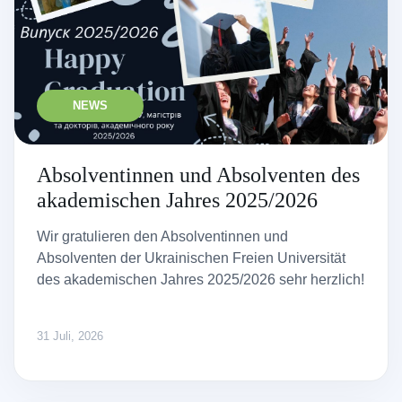
NEWS
Absolventinnen und Absolventen des
akademischen Jahres 2025/2026
Wir gratulieren den Absolventinnen und
Absolventen der Ukrainischen Freien Universität
des akademischen Jahres 2025/2026 sehr herzlich!
31 Juli, 2026