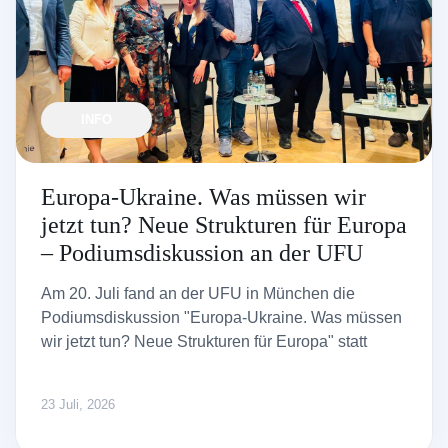
INFO
Europa-Ukraine. Was müssen wir
jetzt tun? Neue Strukturen für Europa
– Podiumsdiskussion an der UFU
Am 20. Juli fand an der UFU in München die
Podiumsdiskussion "Europa-Ukraine. Was müssen
wir jetzt tun? Neue Strukturen für Europa" statt
23 Juli, 2026