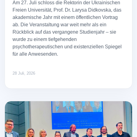
Am 27. Juli schloss die Rektorin der Ukrainischen
Freien Universität, Prof. Dr. Larysa Didkovska, das
akademische Jahr mit einem öffentlichen Vortrag
ab. Die Veranstaltung war weit mehr als ein
Rückblick auf das vergangene Studienjahr – sie
wurde zu einem tiefgehenden
psychotherapeutischen und existenziellen Spiegel
für alle Anwesenden.
28 Juli, 2026